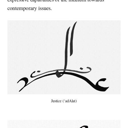
contemporary issues.
Justice (‘adAlat)