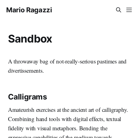
Mario Ragazzi
Sandbox
A throwaway bag of not-really-serious pastimes and
divertissements.
Calligrams
Amateurish exercises at the ancient art of calligraphy.
Combining hand tools with digital effects, textual
fidelity with visual metaphors. Bending the
expressive capabilities of the medium towards