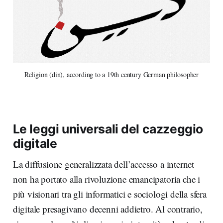
Religion (din), according to a 19th century German philosopher
Le leggi universali del cazzeggio
digitale
La diffusione generalizzata dell’accesso a internet
non ha portato alla rivoluzione emancipatoria che i
più visionari tra gli informatici e sociologi della sfera
digitale presagivano decenni addietro. Al contrario,